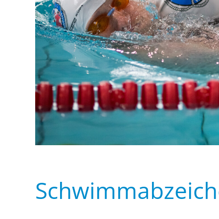
Schwimmabzeich