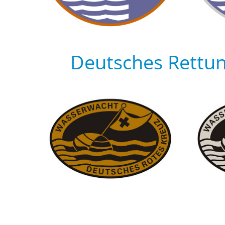
Deutsches Rettu