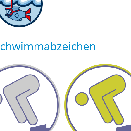
Schwimmabzeichen