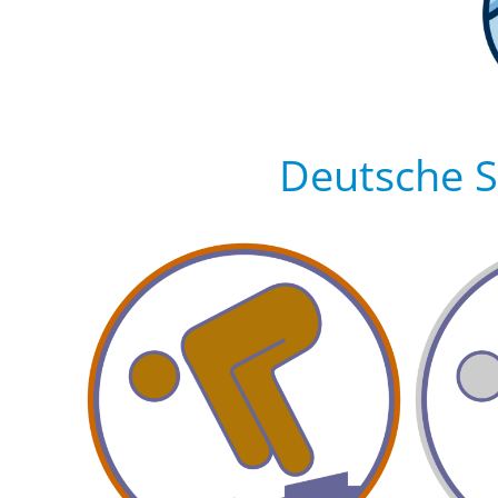
Deutsche 