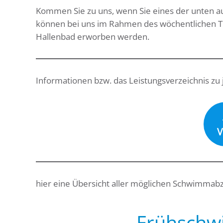
Kommen Sie zu uns, wenn Sie eines der unten 
können bei uns im Rahmen des wöchentlichen Tr
Hallenbad erworben werden.
Informationen bzw. das Leistungsverzeichnis z
V
hier eine Übersicht aller möglichen Schwimmab
Frühschw