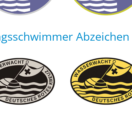
ngs­schwimmer Abzeichen