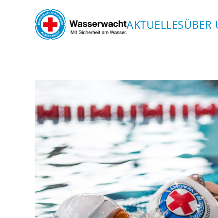
AKTUELLES
ÜBER 
Skip to main content