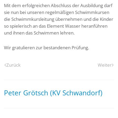
Mit dem erfolgreichen Abschluss der Ausbildung darf
sie nun bei unseren regelmäßigen Schwimmkursen
die Schwimmkursleitung übernehmen und die Kinder
so spielerisch an das Element Wasser heranführen
und
ihnen das Schwimmen lehren.
Wir gratulieren zur bestandenen Prüfung.
Zurück
Weiter
Peter Grötsch (KV Schwandorf)