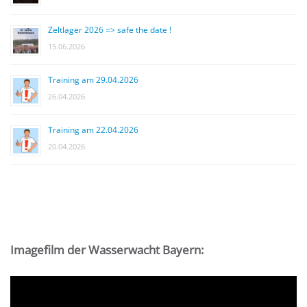
Zeltlager 2026 => safe the date !
15.06.2026
Training am 29.04.2026
26.04.2026
Training am 22.04.2026
20.04.2026
Imagefilm der Wasserwacht Bayern:
Video-
Player