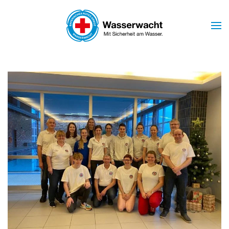
Skip to main content