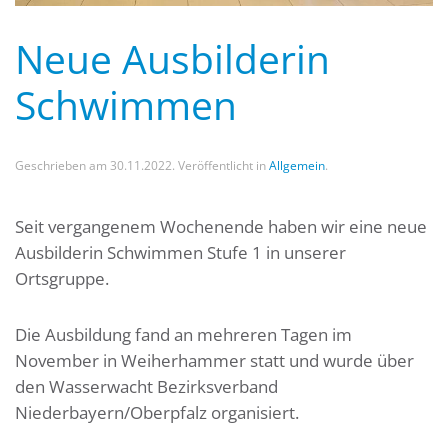
Neue Ausbilderin
Schwimmen
Geschrieben am
30.11.2022
. Veröffentlicht in
Allgemein
.
Seit vergangenem Wochenende haben wir eine neue
Ausbilderin Schwimmen Stufe 1 in unserer
Ortsgruppe.
Die Ausbildung fand an mehreren Tagen im
November in Weiherhammer statt und wurde über
den Wasserwacht Bezirksverband
Niederbayern/Oberpfalz organisiert.