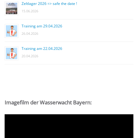
Zeltlager 2026 => safe the date !
15.06.2026
Training am 29.04.2026
26.04.2026
Training am 22.04.2026
20.04.2026
Imagefilm der Wasserwacht Bayern:
Video-
Player