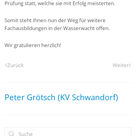
Prüfung statt, welche sie mit Erfolg meisterten.
Somit steht Ihnen nun der Weg für weitere
Fachausbildungen in der Wasserwacht offen.
Wir
gratulieren herzlich!
Zurück
Weiter
Peter Grötsch (KV Schwandorf)