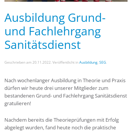
Ausbildung Grund-
und Fachlehrgang
Sanitätsdienst
Geschrieben am
20.11.2022
. Veröffentlicht in
Ausbildung
,
SEG
.
Nach wochenlanger Ausbildung in Theorie und Praxis
dürfen wir heute drei unserer Mitglieder zum
bestandenen Grund- und Fachlehrgang Sanitätsdienst
gratulieren!
Nachdem bereits die Theorieprüfungen mit Erfolg
abgelegt wurden, fand heute noch die praktische