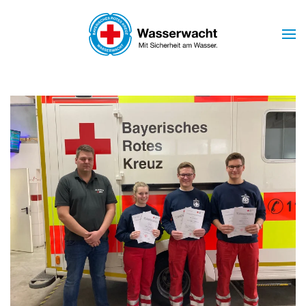
Skip to main content