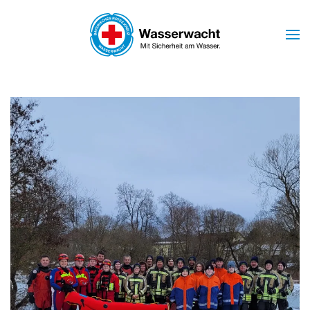
Skip to main content