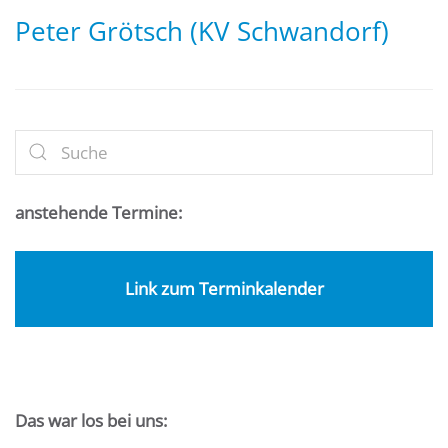
Peter Grötsch (KV Schwandorf)
anstehende Termine:
Link zum Terminkalender
Das war los bei uns: