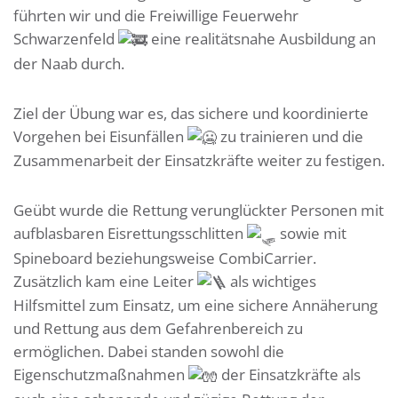
führten wir und die Freiwillige Feuerwehr
Schwarzenfeld
eine realitätsnahe Ausbildung an
der Naab durch.
Ziel der Übung war es, das sichere und koordinierte
Vorgehen bei Eisunfällen
zu trainieren und die
Zusammenarbeit der Einsatzkräfte weiter zu festigen.
Geübt wurde die Rettung verunglückter Personen mit
aufblasbaren Eisrettungsschlitten
sowie mit
Spineboard beziehungsweise CombiCarrier.
Zusätzlich kam eine Leiter
als wichtiges
Hilfsmittel zum Einsatz, um eine sichere Annäherung
und Rettung aus dem Gefahrenbereich zu
ermöglichen. Dabei standen sowohl die
Eigenschutzmaßnahmen
der Einsatzkräfte als