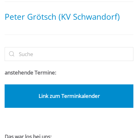
Peter Grötsch (KV Schwandorf)
anstehende Termine:
Link zum Terminkalender
Das war los bei uns: