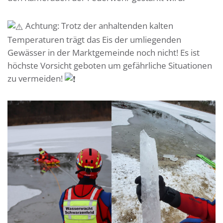
Achtung: Trotz der anhaltenden kalten
Temperaturen trägt das Eis der umliegenden
Gewässer in der Marktgemeinde noch nicht! Es ist
höchste Vorsicht geboten um gefährliche Situationen
zu vermeiden!