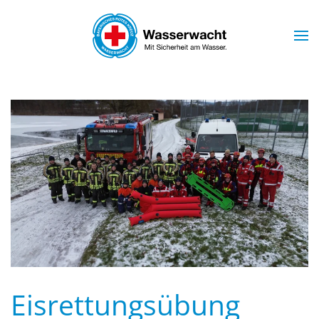
Skip to main content
Eisrettungsübung