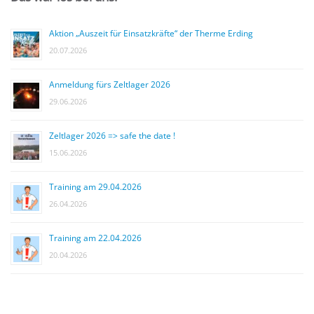
Aktion „Auszeit für Einsatzkräfte“ der Therme Erding
20.07.2026
Anmeldung fürs Zeltlager 2026
29.06.2026
Zeltlager 2026 => safe the date !
15.06.2026
Training am 29.04.2026
26.04.2026
Training am 22.04.2026
20.04.2026