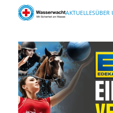
AKTUELLES
ÜBER 
Skip to main content