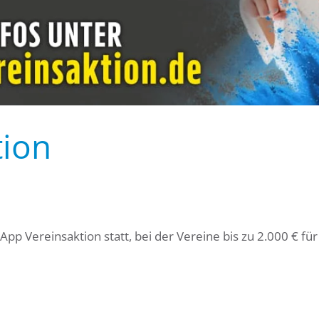
tion
p Vereinsaktion statt, bei der Vereine bis zu 2.000 € für