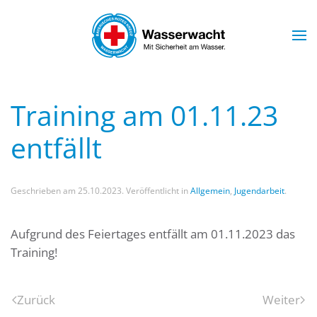
Skip to main content
Training am 01.11.23
entfällt
Geschrieben am
25.10.2023
. Veröffentlicht in
Allgemein
,
Jugendarbeit
.
Aufgrund des Feiertages entfällt am 01.11.2023 das
Training!
Zurück
Weiter