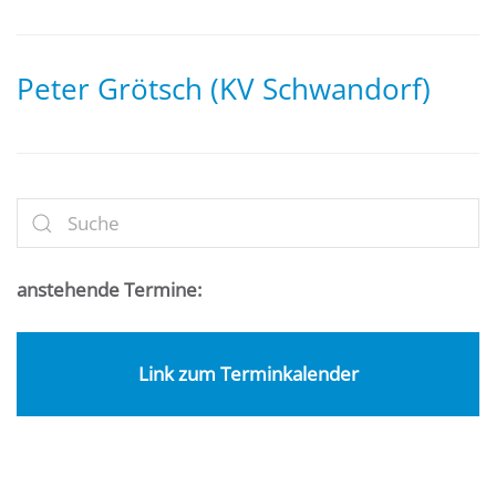
Peter Grötsch (KV Schwandorf)
anstehende Termine:
Link zum Terminkalender