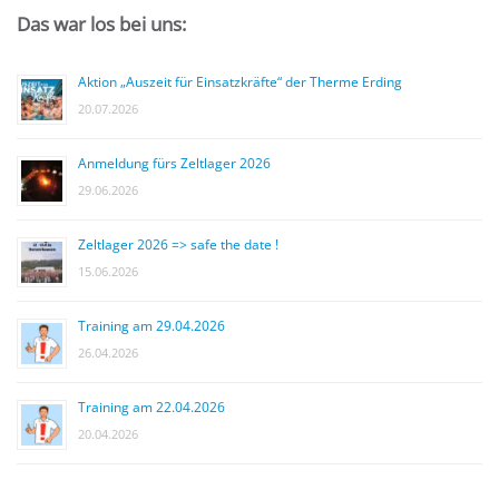
Das war los bei uns:
Aktion „Auszeit für Einsatzkräfte“ der Therme Erding
20.07.2026
Anmeldung fürs Zeltlager 2026
29.06.2026
Zeltlager 2026 => safe the date !
15.06.2026
Training am 29.04.2026
26.04.2026
Training am 22.04.2026
20.04.2026