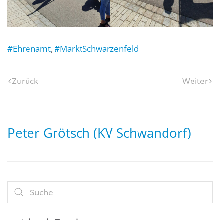
#Ehrenamt
,
#MarktSchwarzenfeld
Zurück
Weiter
Peter Grötsch (KV Schwandorf)