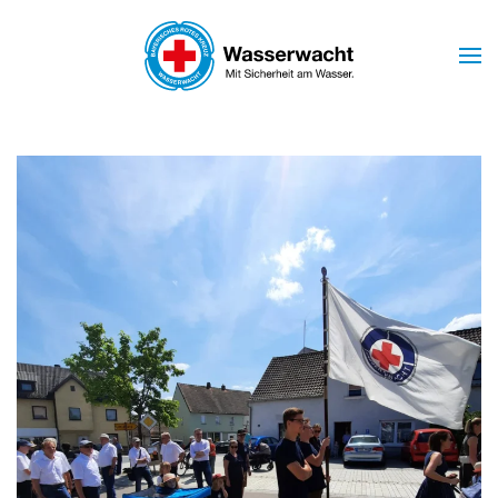
Skip to main content