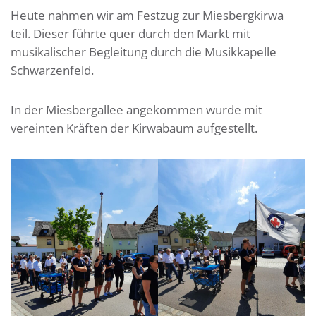
Heute nahmen wir am Festzug zur Miesbergkirwa
teil. Dieser führte quer durch den Markt mit
musikalischer Begleitung durch die Musikkapelle
Schwarzenfeld.
In der Miesbergallee angekommen wurde mit
vereinten Kräften der Kirwabaum aufgestellt.