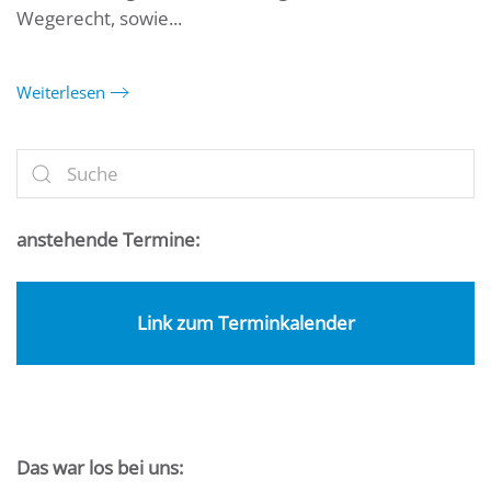
Wegerecht, sowie...
Weiterlesen
anstehende Termine:
Link zum Terminkalender
Das war los bei uns: