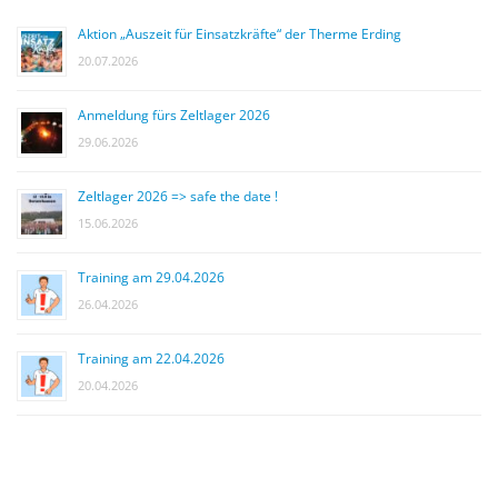
Aktion „Auszeit für Einsatzkräfte“ der Therme Erding
20.07.2026
Anmeldung fürs Zeltlager 2026
29.06.2026
Zeltlager 2026 => safe the date !
15.06.2026
Training am 29.04.2026
26.04.2026
Training am 22.04.2026
20.04.2026