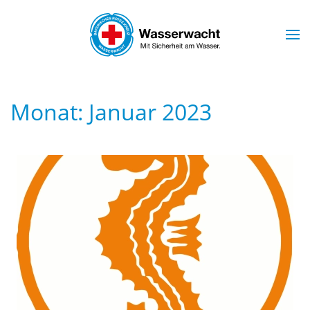
Skip to main content
Monat:
Januar 2023