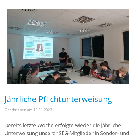
Jährliche Pflichtunterweisung
Geschrieben am
13.01.2023
.
Bereits letzte Woche erfolgte wieder die jährliche
Unterweisung unserer SEG-Mitglieder in Sonder- und