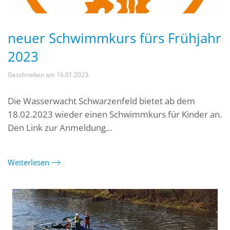
neuer Schwimmkurs fürs Frühjahr
2023
Geschrieben am
16.01.2023
.
Die Wasserwacht Schwarzenfeld bietet ab dem
18.02.2023 wieder einen Schwimmkurs für Kinder an.
Den Link zur Anmeldung...
Weiterlesen