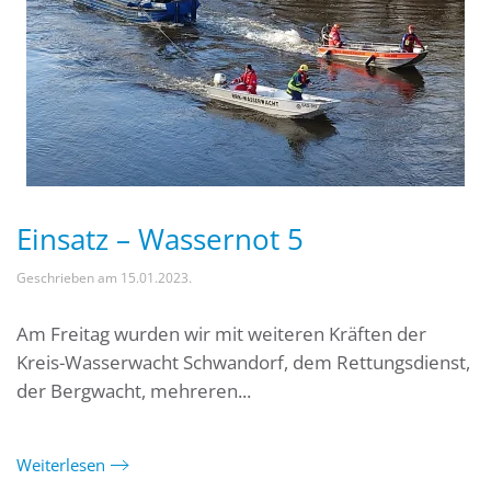
Einsatz – Wassernot 5
Geschrieben am
15.01.2023
.
Am Freitag wurden wir mit weiteren Kräften der
Kreis-Wasserwacht Schwandorf, dem Rettungsdienst,
der Bergwacht, mehreren...
Weiterlesen