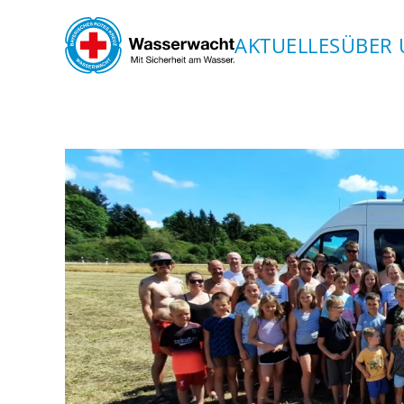
AKTUELLES
ÜBER 
Skip to main content