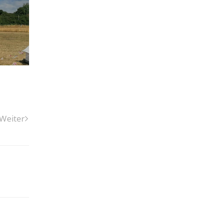
Weiter